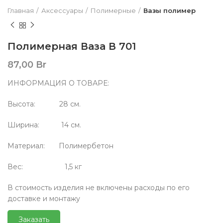
Главная
Аксессуары
Полимерные
Вазы полимер
Полимерная Ваза В 701
87,00
Br
ИНФОРМАЦИЯ О ТОВАРЕ:
Высота: 28 см.
Ширина: 14 см.
Материал: Полимербетон
Вес: 1,5 кг
В стоимость изделия не включены расходы по его
доставке и монтажу
Заказать