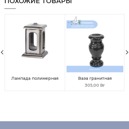
ПОХОЖИЕ ТОВАРЫ
Лампада полимерная
Ваза гранитная
305,00
Br