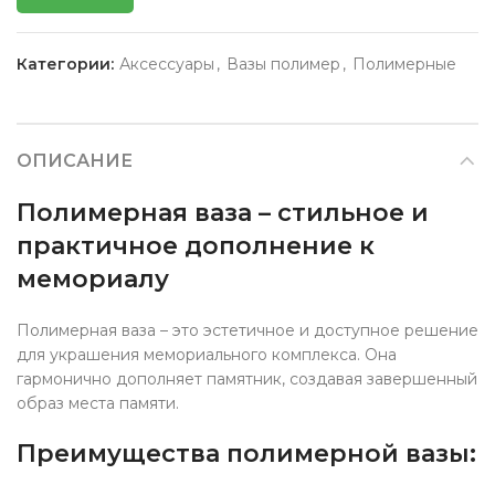
Категории:
Аксессуары
,
Вазы полимер
,
Полимерные
ОПИСАНИЕ
Полимерная ваза – стильное и
практичное дополнение к
мемориалу
Полимерная ваза – это эстетичное и доступное решение
для украшения мемориального комплекса. Она
гармонично дополняет памятник, создавая завершенный
образ места памяти.
Преимущества полимерной вазы: